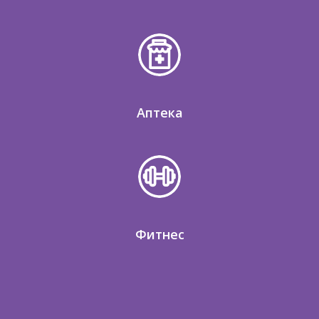
Аптека
Фитнес