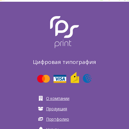
Цифровая типография
О компании
Продукция
Портфолио