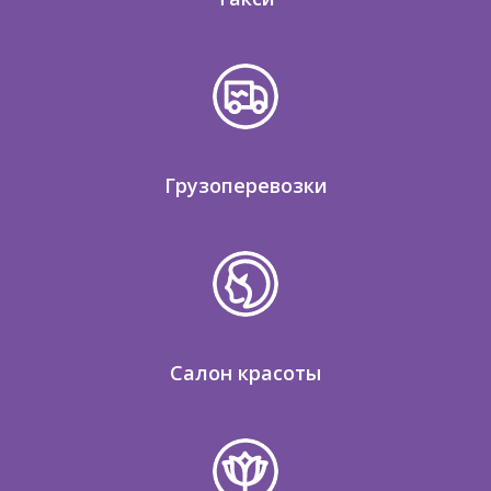
Грузоперевозки
Салон красоты