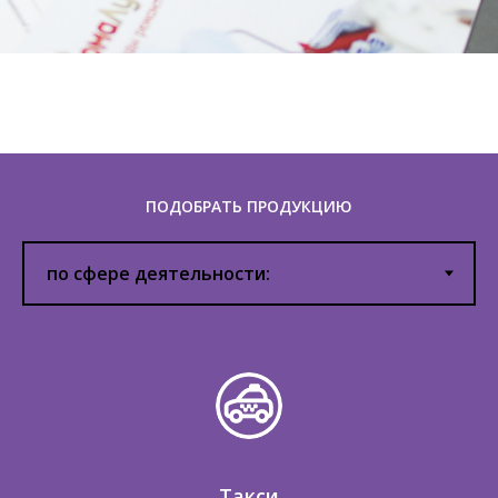
ПОДОБРАТЬ ПРОДУКЦИЮ
Такси