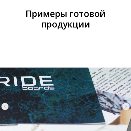
Примеры готовой
продукции