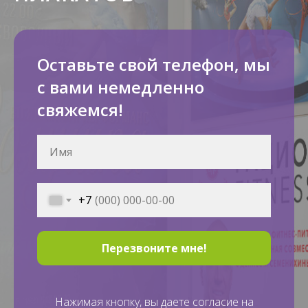
Оставьте свой телефон, мы
с вами немедленно
свяжемся!
+7
Перезвоните мне!
Нажимая кнопку, вы даете согласие на