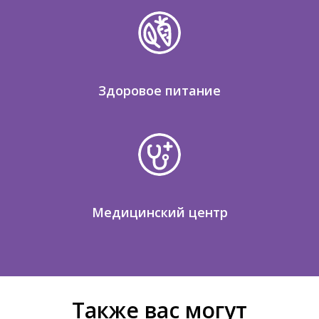
Здоровое питание
Медицинский центр
Также вас могут