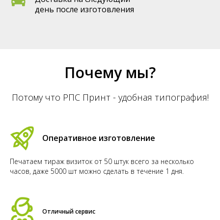
день после изготовления
Почему мы?
Потому что РПС Принт - удобная типография!
Оперативное изготовление
Печатаем тираж визиток от 50 штук всего за несколько
часов, даже 5000 шт можно сделать в течение 1 дня.
Отличный сервис