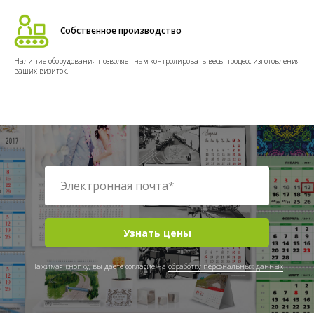
Собственное производство
Наличие оборудования позволяет нам контролировать весь процесс изготовления
ваших визиток.
Узнать цены
Нажимая кнопку, вы даете согласие на
обработку персональных данных