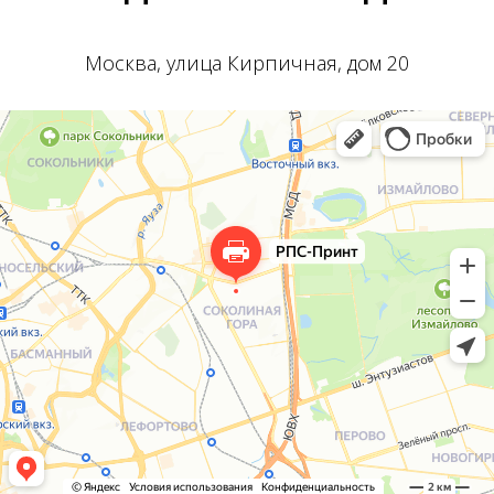
Москва, улица Кирпичная, дом 20