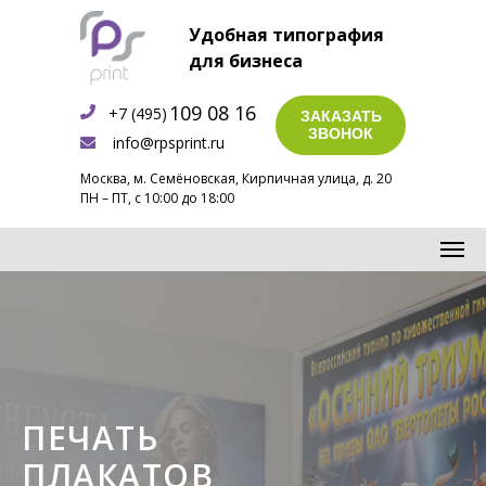
Удобная типография
для бизнеса
109 08 16
+7 (495)
ЗАКАЗАТЬ
ЗВОНОК
info@rpsprint.ru
Москва, м. Семёновская, Кирпичная улица, д. 20
ПН – ПТ, с 10:00 до 18:00
ПЕЧАТЬ
ПЛАКАТОВ