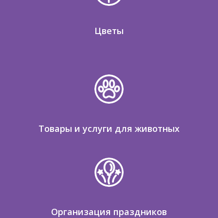
Цветы
Товары и услуги для животных
Организация праздников