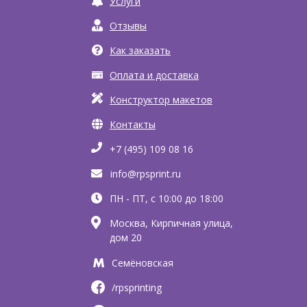
Услуги
Отзывы
Как заказать
Оплата и доставка
Конструктор макетов
Контакты
+7 (495) 109 08 16
info@rpsprint.ru
ПН - ПТ, с 10:00 до 18:00
Москва, Кирпичная улица,
дом 20
Семёновская
/rpsprinting