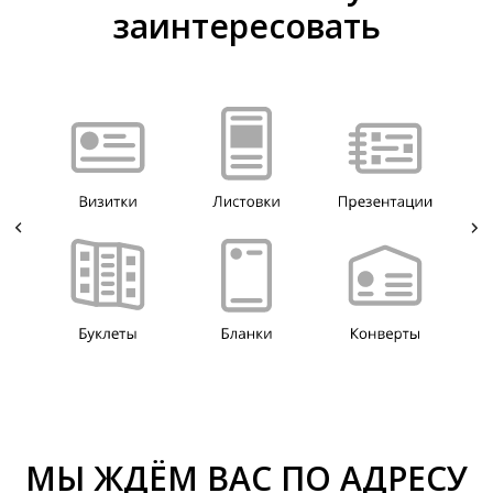
заинтересовать
МЫ ЖДЁМ ВАС ПО АДРЕСУ