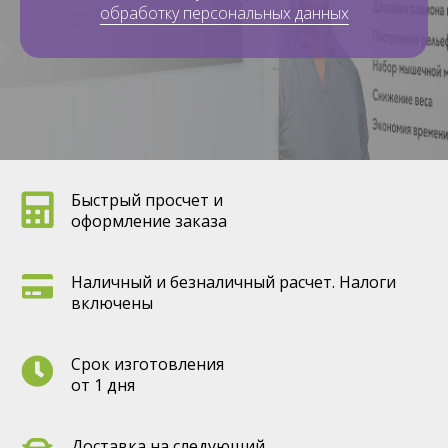
обработку персональных данных
Быстрый просчет и
оформление заказа
Наличный и безналичный расчет. Налоги
включены
Срок изготовления
от 1 дня
Доставка на следующий