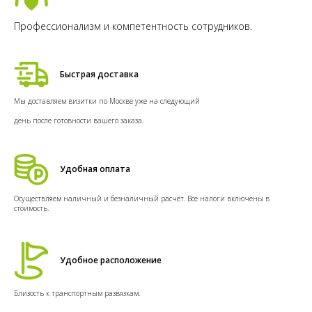
Профессионализм и компетентность сотрудников.
Быстрая доставка
Мы доставляем визитки по Москве уже на следующий
день после готовности вашего заказа.
Удобная оплата
Осуществляем наличный и безналичный расчёт. Все налоги включены в
стоимость.
Удобное расположение
Близость к транспортным развязкам.