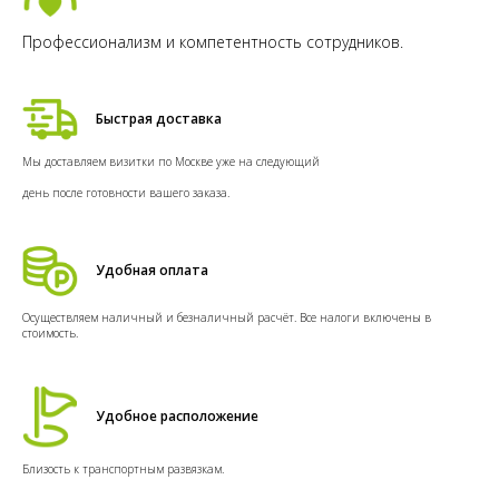
Профессионализм и компетентность сотрудников.
Быстрая доставка
Мы доставляем визитки по Москве уже на следующий
день после готовности вашего заказа.
Удобная оплата
Осуществляем наличный и безналичный расчёт. Все налоги включены в
стоимость.
Удобное расположение
Близость к транспортным развязкам.