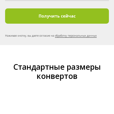
Получить сейчас
Нажимая кнопку, вы даете согласие на
обработку персональных данных
Стандартные размеры
конвертов