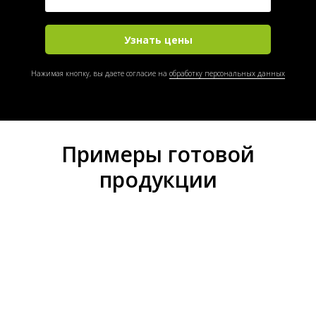
Узнать цены
Нажимая кнопку, вы даете согласие на
обработку персональных данных
Примеры готовой
продукции