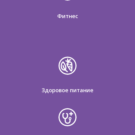
Фитнес
Здоровое питание