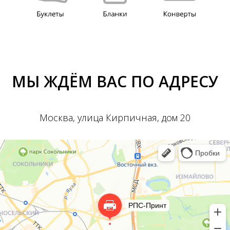
МЫ ЖДЁМ ВАС ПО АДРЕСУ
Москва, улица Кирпичная, дом 20