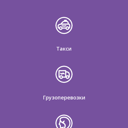
Такси
Грузоперевозки