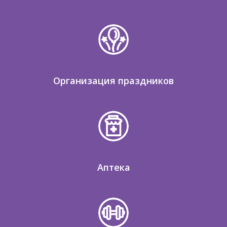
Организация праздников
Аптека