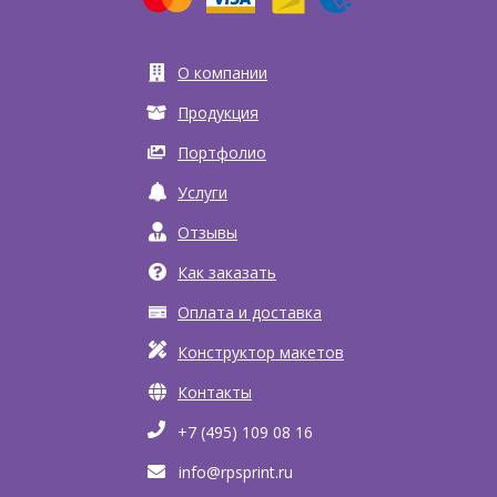
О компании
Продукция
Портфолио
Услуги
Отзывы
Как заказать
Оплата и доставка
Конструктор макетов
Контакты
+7 (495) 109 08 16
info@rpsprint.ru