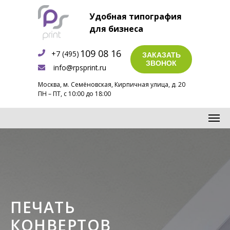
Удобная типография
для бизнеса
109 08 16
+7 (495)
ЗАКАЗАТЬ
ЗВОНОК
info@rpsprint.ru
Москва, м. Семёновская, Кирпичная улица, д. 20
ПН – ПТ, с 10:00 до 18:00
ПЕЧАТЬ
КОНВЕРТОВ