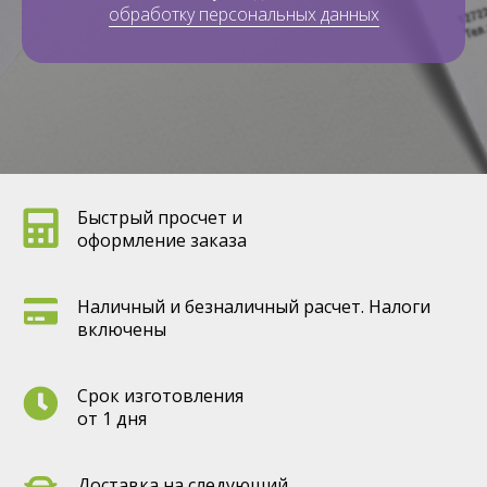
обработку персональных данных
Быстрый просчет и
оформление заказа
Наличный и безналичный расчет. Налоги
включены
Срок изготовления
от 1 дня
Доставка на следующий