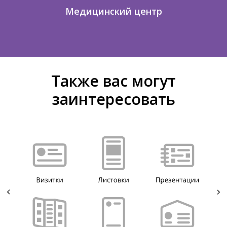
Медицинский центр
Также вас могут
заинтересовать