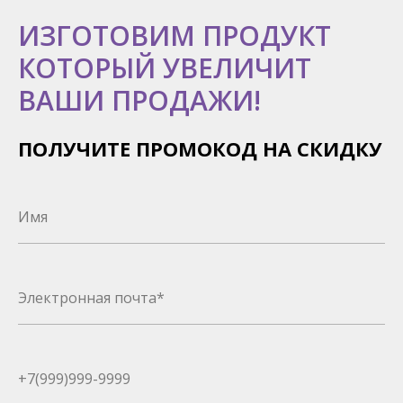
ИЗГОТОВИМ ПРОДУКТ
КОТОРЫЙ УВЕЛИЧИТ
ВАШИ ПРОДАЖИ!
ПОЛУЧИТЕ ПРОМОКОД НА СКИДКУ