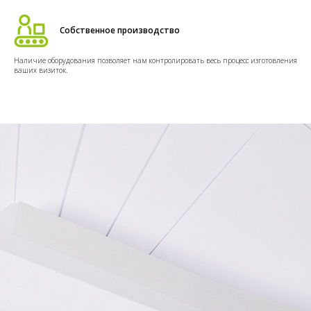
Собственное производство
Наличие оборудования позволяет нам контролировать весь процесс изготовления
ваших визиток.