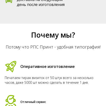
день после изготовления
Почему мы?
Потому что РПС Принт - удобная типография!
Оперативное изготовление
Печатаем тираж визиток от 50 штук всего за несколько
часов, даже 5000 шт можно сделать в течение 1 дня.
Отличный сервис