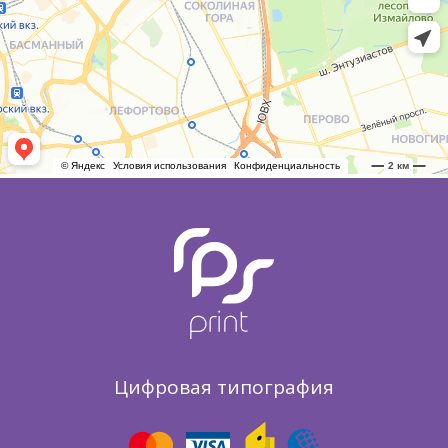
Цифровая типография