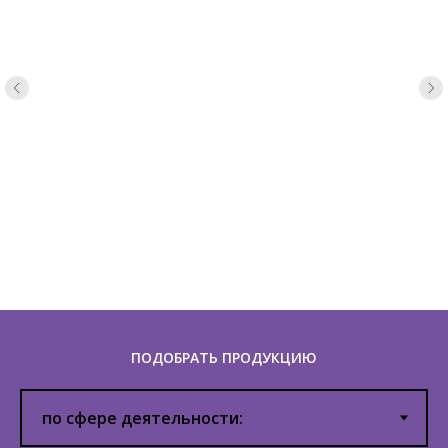
ПОДОБРАТЬ ПРОДУКЦИЮ