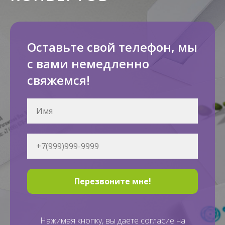
Оставьте свой телефон, мы
с вами немедленно
свяжемся!
Перезвоните мне!
Нажимая кнопку, вы даете согласие на