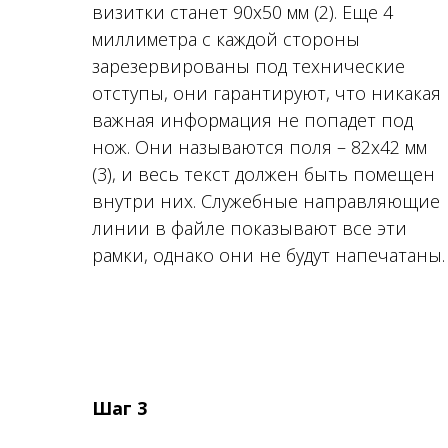
визитки станет 90х50 мм (2). Еще 4
миллиметра с каждой стороны
зарезервированы под технические
отступы, они гарантируют, что никакая
важная информация не попадет под
нож. Они называются поля – 82х42 мм
(3), и весь текст должен быть помещен
внутри них. Служебные направляющие
линии в файле показывают все эти
рамки, однако они не будут напечатаны.
Шаг 3