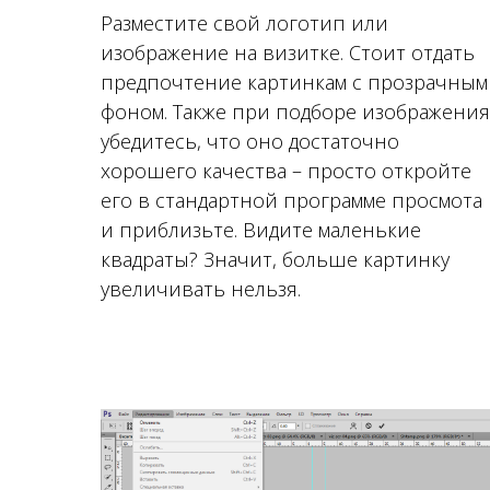
Разместите свой логотип или
изображение на визитке. Стоит отдать
предпочтение картинкам с прозрачным
фоном. Также при подборе изображения
убедитесь, что оно достаточно
хорошего качества – просто откройте
его в стандартной программе просмота
и приблизьте. Видите маленькие
квадраты? Значит, больше картинку
увеличивать нельзя.