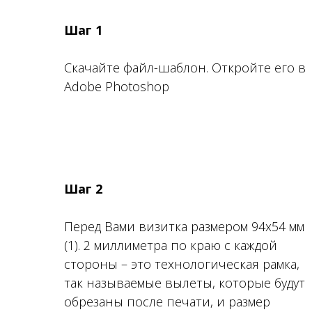
Шаг 1
Скачайте файл-шаблон. Откройте его в
Adobe Photoshop
Шаг 2
Перед Вами визитка размером 94х54 мм
(1). 2 миллиметра по краю с каждой
стороны – это технологическая рамка,
так называемые вылеты, которые будут
обрезаны после печати, и размер