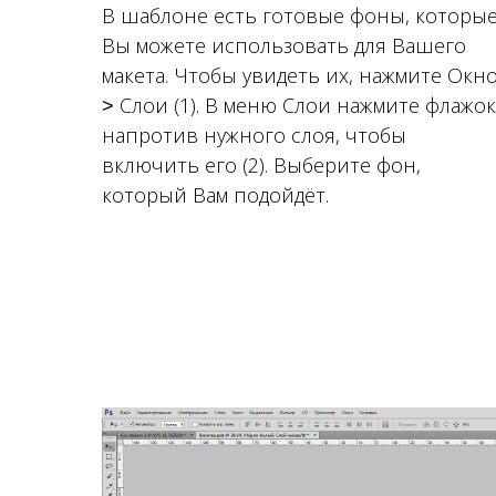
В шаблоне есть готовые фоны, которы
Вы можете использовать для Вашего
макета. Чтобы увидеть их, нажмите Окн
˃ Слои (1). В меню Слои нажмите флажок
напротив нужного слоя, чтобы
включить его (2). Выберите фон,
который Вам подойдёт.