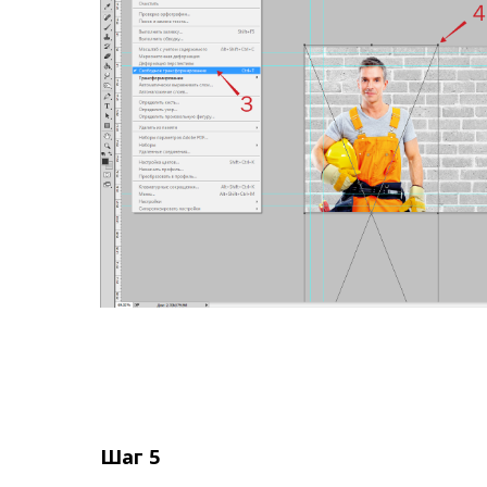
Шаг 5