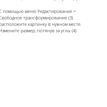
С помощью меню Редактирование >
Свободное трансформирование (3)
расположите картинку в нужном месте.
Измените размер, потянув за углы (4)