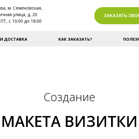
ва, м. Семёновская,
ичная улица, д. 20
ЗАКАЗАТЬ ЗВО
ПТ, с 10:00 до 18:00
 И ДОСТАВКА
КАК ЗАКАЗАТЬ?
ПОЛЕЗ
Создание
МАКЕТА ВИЗИТКИ