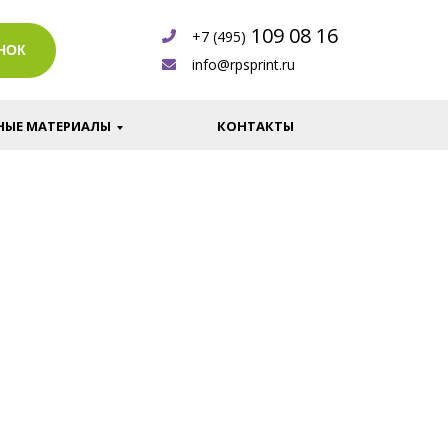
109 08 16
+7 (495)
НОК
info@rpsprint.ru
НЫЕ МАТЕРИАЛЫ
КОНТАКТЫ