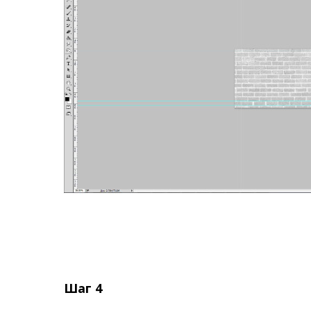
Шаг 4