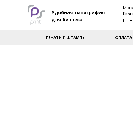
Моск
Удобная типография
Кирп
для бизнеса
ПН – 
ПЕЧАТИ И ШТАМПЫ
ОПЛАТА